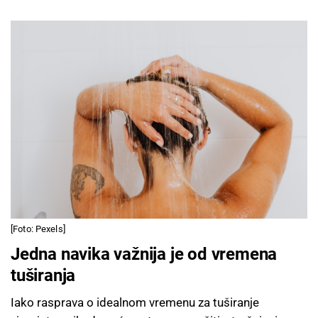
[Foto: Pexels]
Jedna navika važnija je od vremena
tuširanja
Iako rasprava o idealnom vremenu za tuširanje