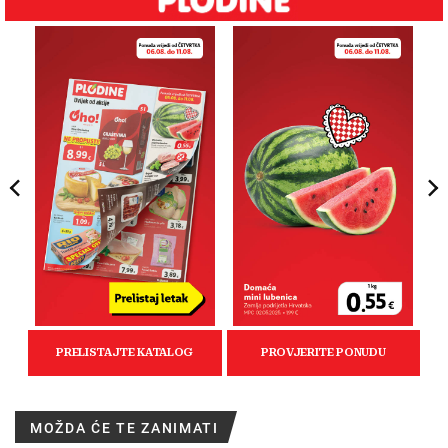
MOŽDA ĆE TE ZANIMATI