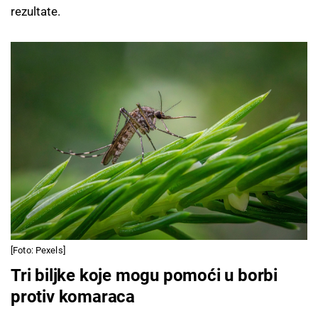
rezultate.
[Foto: Pexels]
Tri biljke koje mogu pomoći u borbi
protiv komaraca