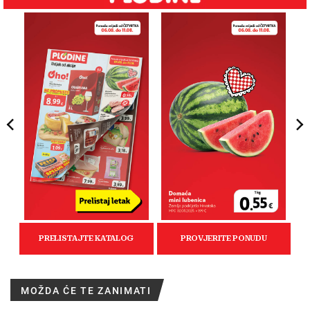
MOŽDA ĆE TE ZANIMATI