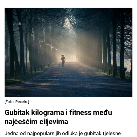
[Foto: Pexels ]
Gubitak kilograma i fitness među
najčešćim ciljevima
Jedna od najpopularnijih odluka je gubitak tjelesne