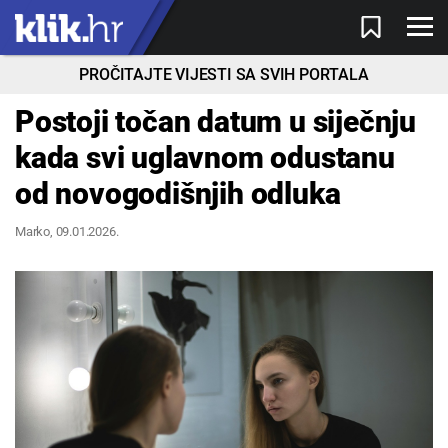
PROČITAJTE VIJESTI SA SVIH PORTALA
Postoji točan datum u siječnju
kada svi uglavnom odustanu
od novogodišnjih odluka
Marko
, 09.01.2026.