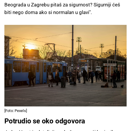
Beograda u Zagrebu pitaš za sigurnost? Sigurniji ćeš
biti nego doma ako si normalan u glavi".
[Foto: Pexels]
Potrudio se oko odgovora