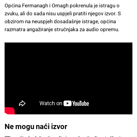
Općina Fermanagh i Omagh pokrenula je istragu o
zvuku, ali do sada nisu uspjeli pratiti njegov izvor. S
obzirom na neuspjeh dosadašnje istrage, općina
razmatra angažiranje stručnjaka za audio opremu.
Ne mogu naći izvor