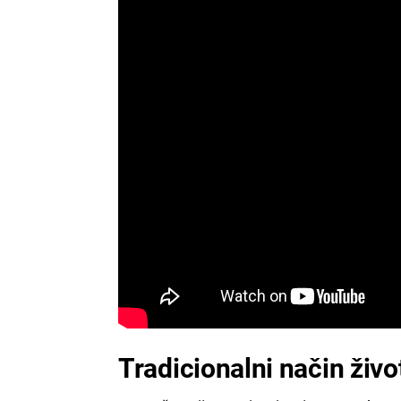
Tradicionalni način živo