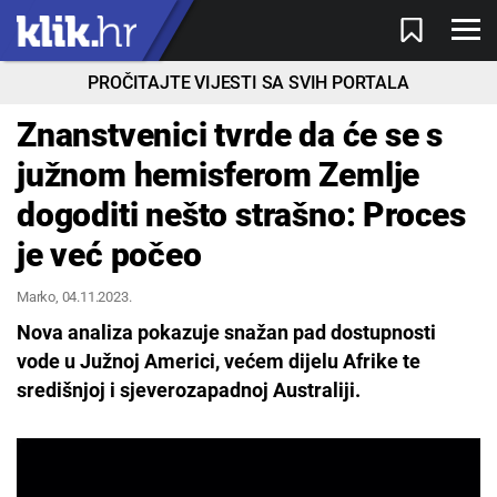
PROČITAJTE VIJESTI SA SVIH PORTALA
Znanstvenici tvrde da će se s
južnom hemisferom Zemlje
dogoditi nešto strašno: Proces
je već počeo
Marko
, 04.11.2023.
Nova analiza pokazuje snažan pad dostupnosti
vode u Južnoj Americi, većem dijelu Afrike te
središnjoj i sjeverozapadnoj Australiji.