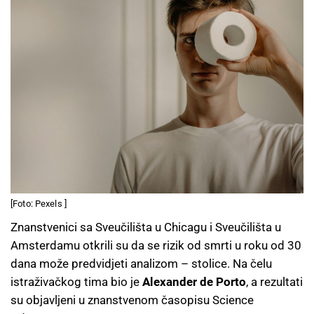
[Foto: Pexels ]
Znanstvenici sa Sveučilišta u Chicagu i Sveučilišta u
Amsterdamu otkrili su da se rizik od smrti u roku od 30
dana može predvidjeti analizom – stolice. Na čelu
istraživačkog tima bio je
Alexander de Porto
, a rezultati
su objavljeni u znanstvenom časopisu Science