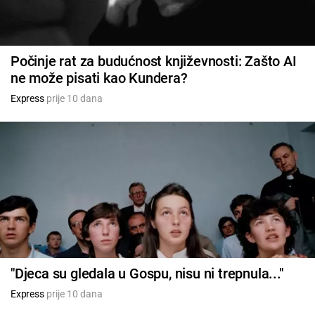
Počinje rat za budućnost književnosti: Zašto AI
ne može pisati kao Kundera?
Express
prije 10 dana
"Djeca su gledala u Gospu, nisu ni trepnula..."
Express
prije 10 dana