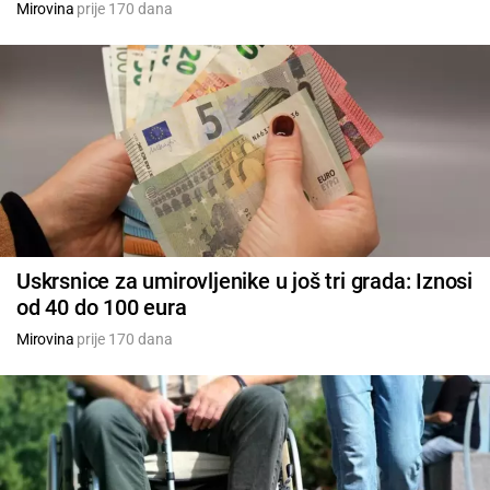
Mirovina
prije 170 dana
Uskrsnice za umirovljenike u još tri grada: Iznosi
od 40 do 100 eura
Mirovina
prije 170 dana