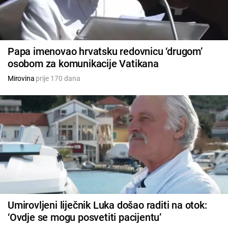
Papa imenovao hrvatsku redovnicu ‘drugom’
osobom za komunikacije Vatikana
Mirovina
prije 170 dana
Umirovljeni liječnik Luka došao raditi na otok:
‘Ovdje se mogu posvetiti pacijentu’