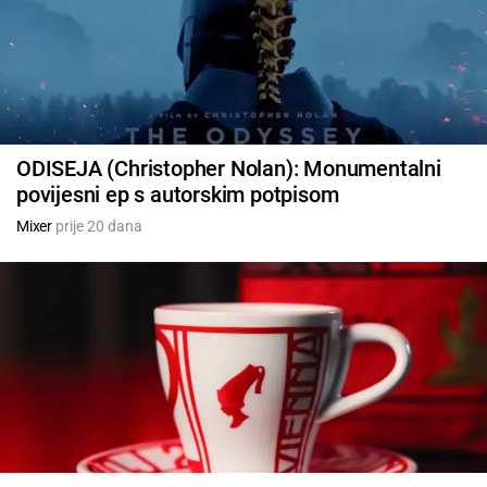
ODISEJA (Christopher Nolan): Monumentalni
povijesni ep s autorskim potpisom
Mixer
prije 20 dana