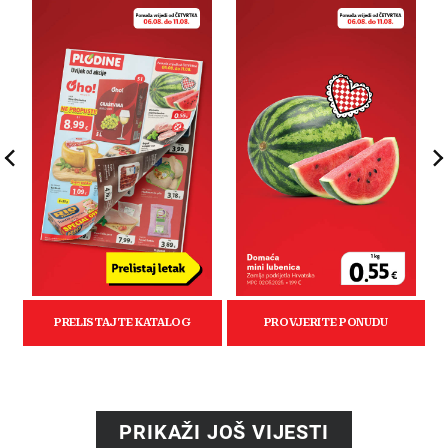
PRIKAŽI JOŠ VIJESTI