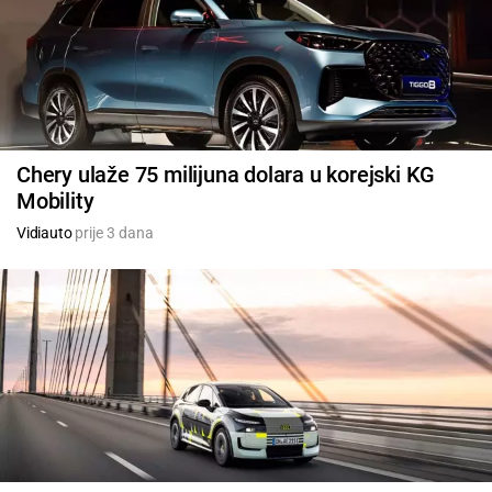
Chery ulaže 75 milijuna dolara u korejski KG
Mobility
Vidiauto
prije 3 dana