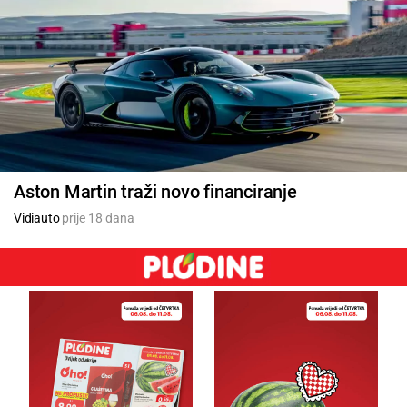
Aston Martin traži novo financiranje
Vidiauto
prije 18 dana