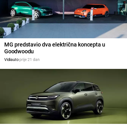
MG predstavio dva električna koncepta u
Goodwoodu
Vidiauto
prije 21 dan