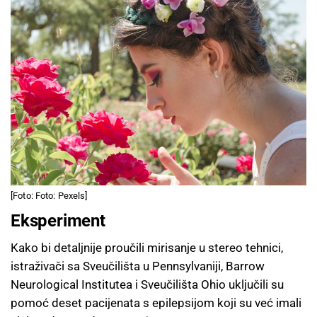
[Foto: Foto: Pexels]
Eksperiment
Kako bi detaljnije proučili mirisanje u stereo tehnici,
istraživači sa Sveučilišta u Pennsylvaniji, Barrow
Neurological Institutea i Sveučilišta Ohio uključili su
pomoć deset pacijenata s epilepsijom koji su već imali