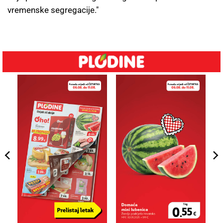
vremenske segregacije."