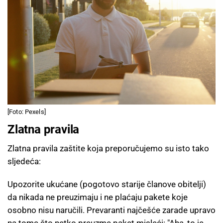
[Foto: Pexels]
Zlatna pravila
Zlatna pravila zaštite koja preporučujemo su isto tako
sljedeća:
Upozorite ukućane (pogotovo starije članove obitelji)
da nikada ne preuzimaju i ne plaćaju pakete koje
osobno nisu naručili. Prevaranti najčešće zarade upravo