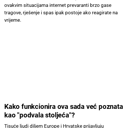
ovakvim situacijama internet prevaranti brzo gase
tragove, rješenje i spas ipak postoje ako reagirate na
vrijeme.
Kako funkcionira ova sada već poznata
kao "podvala stoljeća"?
Tisuće ljudi diljem Europe i Hrvatske prijavljuju