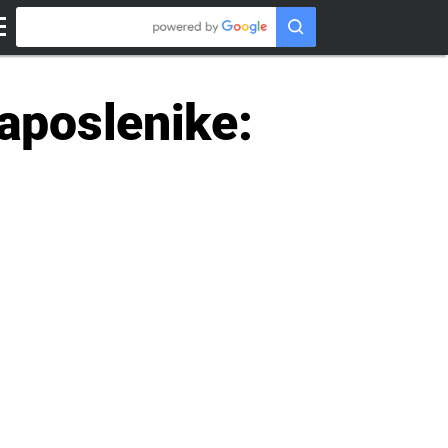
aposlenike: