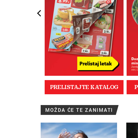
MOŽDA ĆE TE ZANIMATI