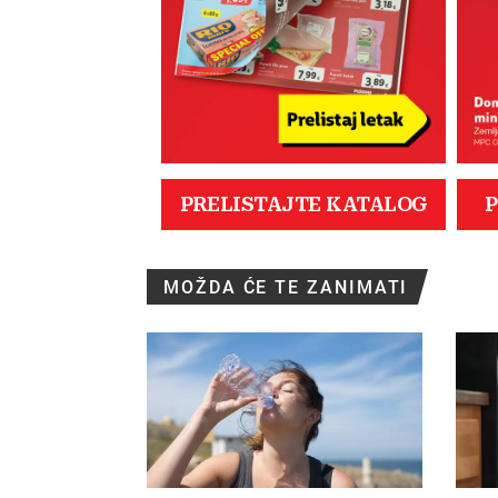
MOŽDA ĆE TE ZANIMATI