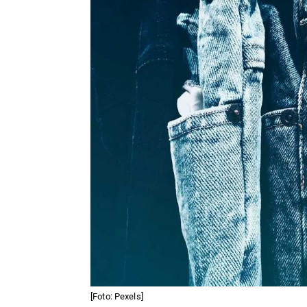
[Foto: Pexels]