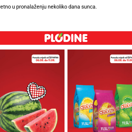
retno u pronalaženju nekoliko dana sunca.