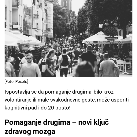
[Foto: Pexels]
Ispostavlja se da pomaganje drugima, bilo kroz
volontiranje ili male svakodnevne geste, može usporiti
kognitivni pad i do 20 posto!
Pomaganje drugima – novi ključ
zdravog mozga