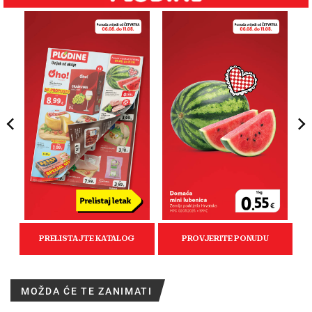
MOŽDA ĆE TE ZANIMATI