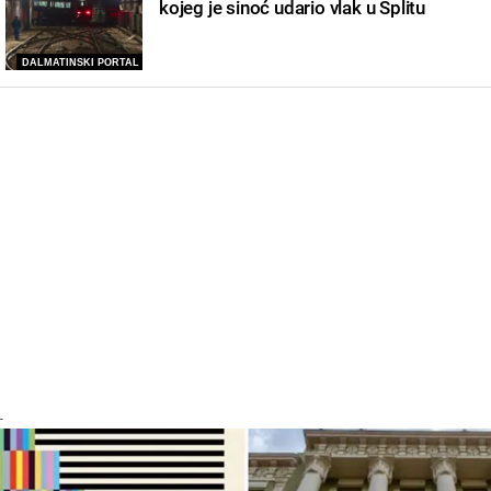
kojeg je sinoć udario vlak u Splitu
DALMATINSKI PORTAL
-