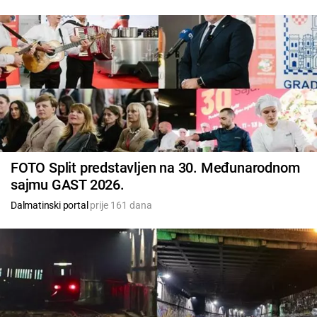
FOTO Split predstavljen na 30. Međunarodnom
sajmu GAST 2026.
Dalmatinski portal
prije 161 dana