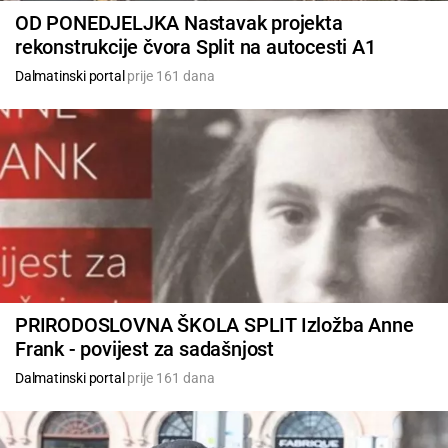
OD PONEDJELJKA Nastavak projekta
rekonstrukcije čvora Split na autocesti A1
Dalmatinski portal
prije 161 dana
PRIRODOSLOVNA ŠKOLA SPLIT Izložba Anne
Frank - povijest za sadašnjost
Dalmatinski portal
prije 161 dana