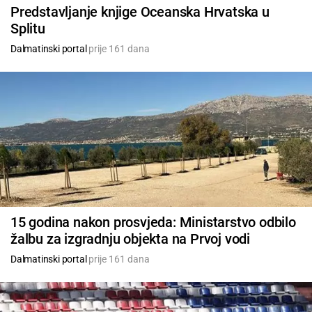
Predstavljanje knjige Oceanska Hrvatska u
Splitu
Dalmatinski portal
prije 161 dana
15 godina nakon prosvjeda: Ministarstvo odbilo
žalbu za izgradnju objekta na Prvoj vodi
Dalmatinski portal
prije 161 dana