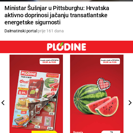
Ministar Šušnjar u Pittsburghu: Hrvatska
aktivno doprinosi jačanju transatlantske
energetske sigurnosti
Dalmatinski portal
prije 161 dana