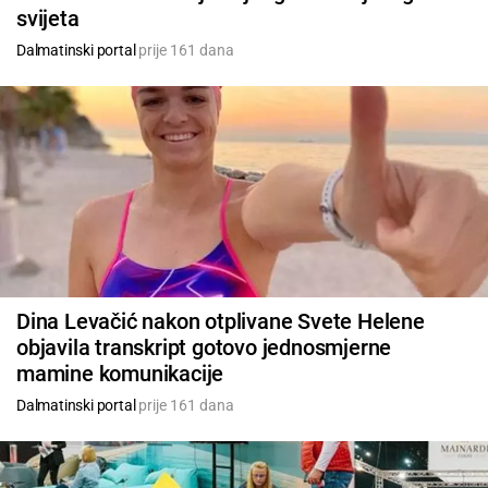
svijeta
Dalmatinski portal
prije 161 dana
Dina Levačić nakon otplivane Svete Helene
objavila transkript gotovo jednosmjerne
mamine komunikacije
Dalmatinski portal
prije 161 dana