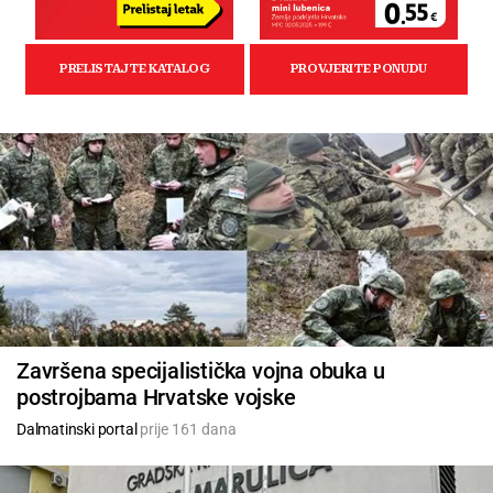
Završena specijalistička vojna obuka u
postrojbama Hrvatske vojske
Dalmatinski portal
prije 161 dana