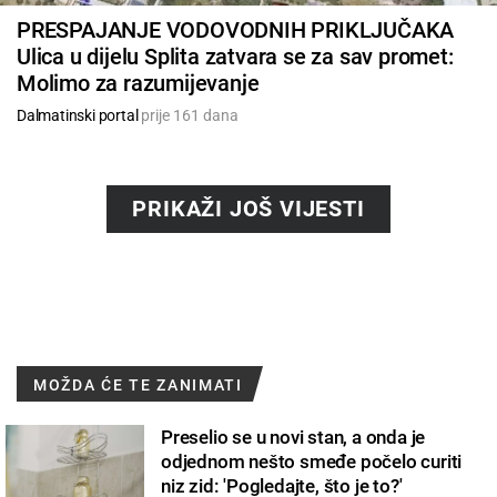
PRESPAJANJE VODOVODNIH PRIKLJUČAKA
Ulica u dijelu Splita zatvara se za sav promet:
Molimo za razumijevanje
Dalmatinski portal
prije 161 dana
PRIKAŽI JOŠ VIJESTI
MOŽDA ĆE TE ZANIMATI
Preselio se u novi stan, a onda je
odjednom nešto smeđe počelo curiti
niz zid: 'Pogledajte, što je to?'