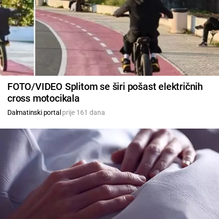
FOTO/VIDEO Splitom se širi pošast električnih
cross motocikala
Dalmatinski portal
prije 161 dana