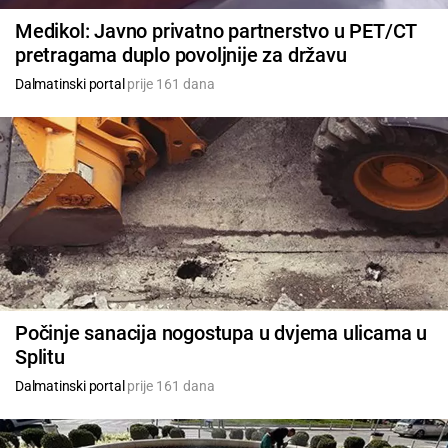
Medikol: Javno privatno partnerstvo u PET/CT
pretragama duplo povoljnije za državu
Dalmatinski portal
prije 161 dana
Počinje sanacija nogostupa u dvjema ulicama u
Splitu
Dalmatinski portal
prije 161 dana