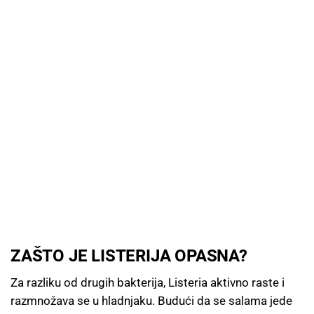
ZAŠTO JE LISTERIJA OPASNA?
Za razliku od drugih bakterija, Listeria aktivno raste i
razmnožava se u hladnjaku. Budući da se salama jede