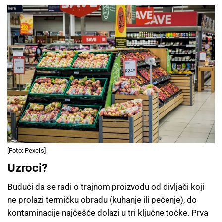
[Foto: Pexels]
Uzroci?
Budući da se radi o trajnom proizvodu od divljači koji
ne prolazi termičku obradu (kuhanje ili pečenje), do
kontaminacije najčešće dolazi u tri ključne točke. Prva